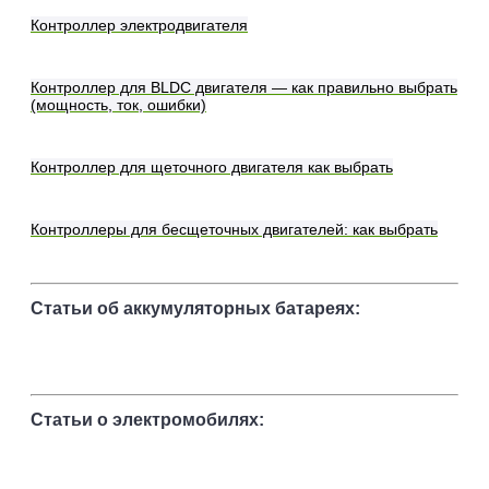
Контроллер электродвигателя
Контроллер для BLDC двигателя — как правильно выбрать
(мощность, ток, ошибки)
Контроллер для щеточного двигателя как выбрать
Контроллеры для бесщеточных двигателей: как выбрать
Статьи об аккумуляторных батареях:
Статьи о электромобилях: