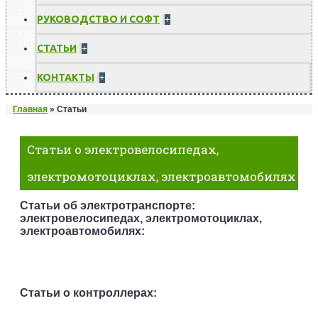
РУКОВОДСТВО И СОФТ
+
СТАТЬИ
+
КОНТАКТЫ
+
Главная
»
Статьи
Статьи о электровелосипедах,
электромотоциклах, электроавтомобилях
Статьи об электротранспорте:
электровелосипедах, электромотоциклах,
электроавтомобилях:
Статьи о контроллерах: