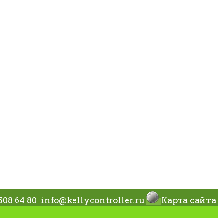
508 64 80
info@kellycontroller.ru
Карта сайта