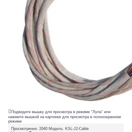
Подведите мышку для просмотра в режиме "Лупа" или
нажмите мышкой на картинке для просмотра в полноэкранном
режиме
Просмотренно: 2040
Модель:
KSL-J2-Cable