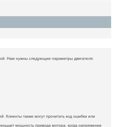
вкой. Нам нужны следующие параметры двигателя:
й. Клиенты также могут прочитать код ошибки или
меньшит мощность привода мотора, когда напряжение