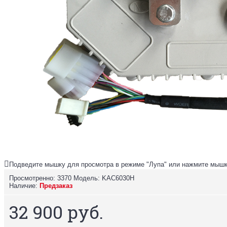
Подведите мышку для просмотра в режиме "Лупа" или нажмите мышк
Просмотренно: 3370
Модель:
KAC6030H
Наличие:
Предзаказ
32 900 руб.