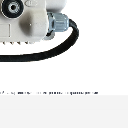
ой на картинке для просмотра в полноэкранном режиме