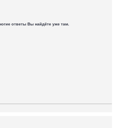
многие ответы Вы найдёте уже там.