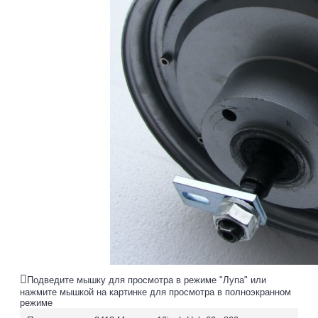
Подведите мышку для просмотра в режиме "Лупа" или
нажмите мышкой на картинке для просмотра в полноэкранном
режиме