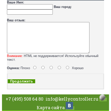
Ваше Имя:
Ваш город:
Ваш отзыв:
Внимание:
HTML не поддерживается! Используйте обычный
текст.
Оценка:
Плохо
Хорошо
Продолжить
+7 (495) 508 64 80
info@kellycontroller.ru
Карта сайта