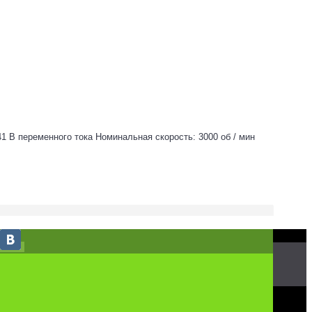
 В переменного тока Номинальная скорость: 3000 об / мин