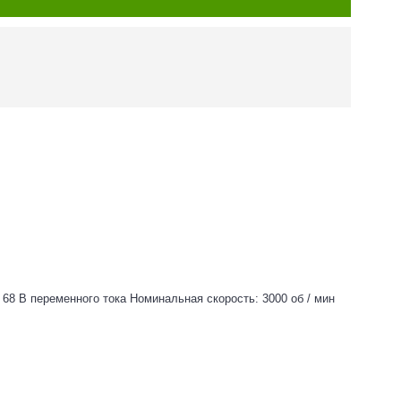
68 В переменного тока Номинальная скорость: 3000 об / мин