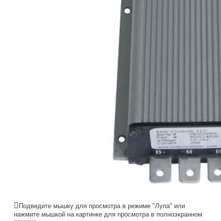
Подведите мышку для просмотра в режиме "Лупа" или
нажмите мышкой на картинке для просмотра в полноэкранном