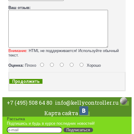
Ваш отзыв:
Внимание:
HTML не поддерживается! Используйте обычный
текст.
Оценка:
Плохо
Хорошо
Продолжить
+7 (495) 508 64 80
info@kellycontroller.ru
Карта сайта
Рассылка
Подпишись и будь в курсе последних новостей!
Подписаться