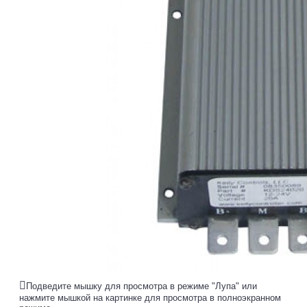
Подведите мышку для просмотра в режиме "Лупа" или
нажмите мышкой на картинке для просмотра в полноэкранном