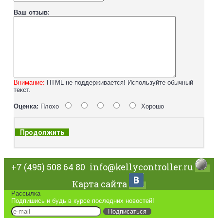
Ваш отзыв:
Внимание:
HTML не поддерживается! Используйте обычный
текст.
Оценка:
Плохо
Хорошо
Продолжить
+7 (495) 508 64 80
info@kellycontroller.ru
Карта сайта
Рассылка
Подпишись и будь в курсе последних новостей!
Подписаться