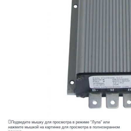
Подведите мышку для просмотра в режиме "Лупа" или
нажмите мышкой на картинке для просмотра в полноэкранном