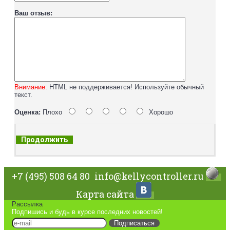
Ваш отзыв:
Внимание:
HTML не поддерживается! Используйте обычный
текст.
Оценка:
Плохо
Хорошо
Продолжить
+7 (495) 508 64 80
info@kellycontroller.ru
Карта сайта
Рассылка
Подпишись и будь в курсе последних новостей!
Подписаться