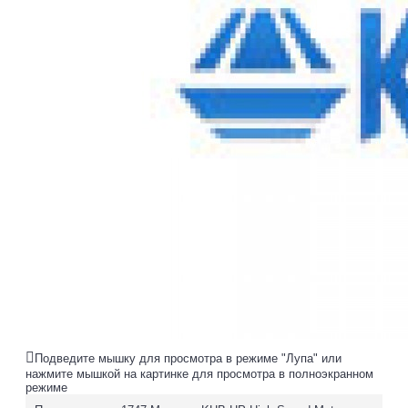
Подведите мышку для просмотра в режиме "Лупа" или
нажмите мышкой на картинке для просмотра в полноэкранном
режиме