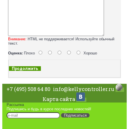
Внимание:
HTML не поддерживается! Используйте обычный
текст.
Оценка:
Плохо
Хорошо
Продолжить
+7 (495) 508 64 80
info@kellycontroller.ru
Карта сайта
Рассылка
Подпишись и будь в курсе последних новостей!
Подписаться