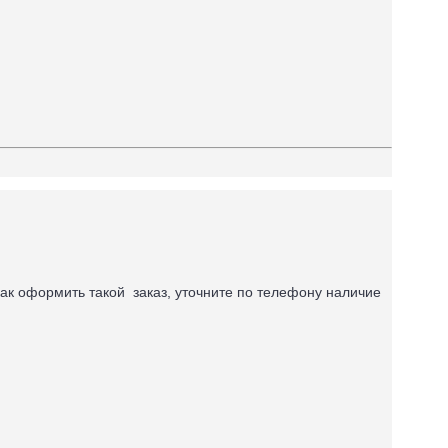
ак оформить такой заказ, уточните по телефону наличие