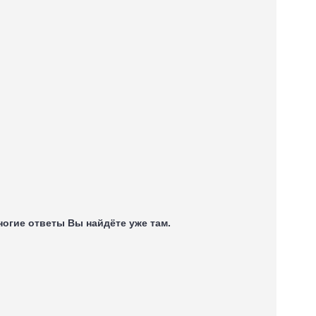
многие ответы Вы найдёте уже там.