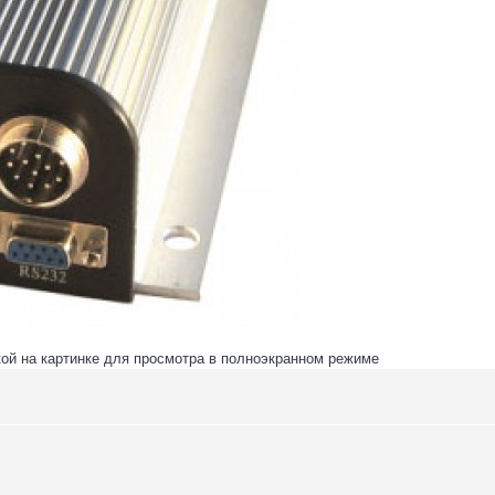
ой на картинке для просмотра в полноэкранном режиме