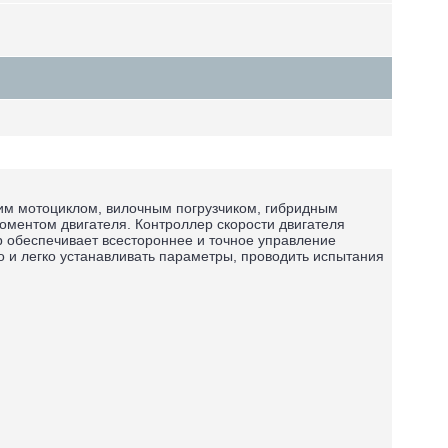
им мотоциклом, вилочным погрузчиком, гибридным
оментом двигателя. Контроллер скорости двигателя
обеспечивает всестороннее и точное управление
 и легко устанавливать параметры, проводить испытания