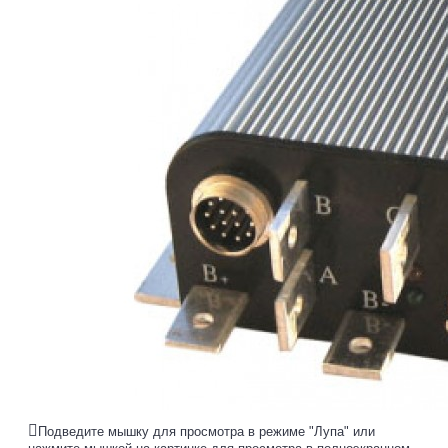
Подведите мышку для просмотра в режиме "Лупа" или