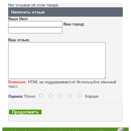
Нет отзывов об этом товаре.
Написать отзыв
Ваше Имя:
Ваш город:
Ваш отзыв:
Внимание:
HTML не поддерживается! Используйте обычный
текст.
Оценка:
Плохо
Хорошо
Продолжить