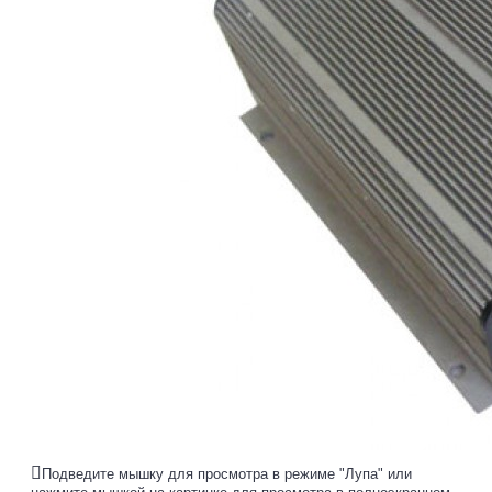
Подведите мышку для просмотра в режиме "Лупа" или