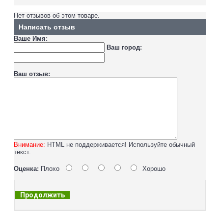
Нет отзывов об этом товаре.
Написать отзыв
Ваше Имя:
Ваш город:
Ваш отзыв:
Внимание:
HTML не поддерживается! Используйте обычный
текст.
Оценка:
Плохо
Хорошо
Продолжить