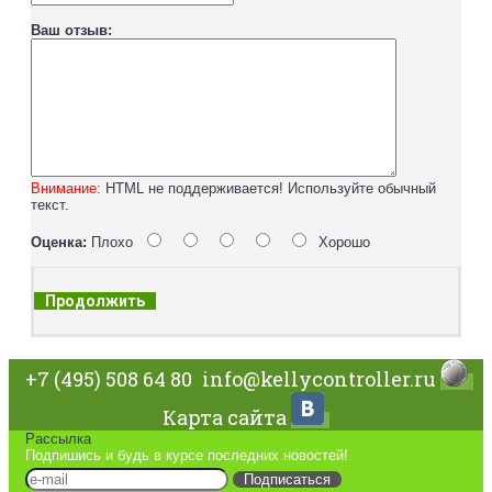
Ваш отзыв:
Внимание:
HTML не поддерживается! Используйте обычный
текст.
Оценка:
Плохо
Хорошо
Продолжить
+7 (495) 508 64 80
info@kellycontroller.ru
Карта сайта
Рассылка
Подпишись и будь в курсе последних новостей!
Подписаться