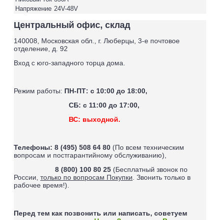
Напряжение
24V-48V
Центральный офис, склад
140008, Московская обл., г. Люберцы, 3-е почтовое
отделение, д. 92
Вход с юго-западного торца дома.
Режим работы:
ПН-ПТ: с 10:00 до 18:00,
СБ: с 11:00 до 17:00,
ВС: выходной.
Телефоны:
8 (495) 508 64 80
(По всем техническим
вопросам и постгарантийному обслуживанию),
8 (800) 100 80 25
(Бесплатный звонок по
России,
только по вопросам Покупки
. Звонить только в
рабочее время!).
Перед тем как позвонить или написать, советуем