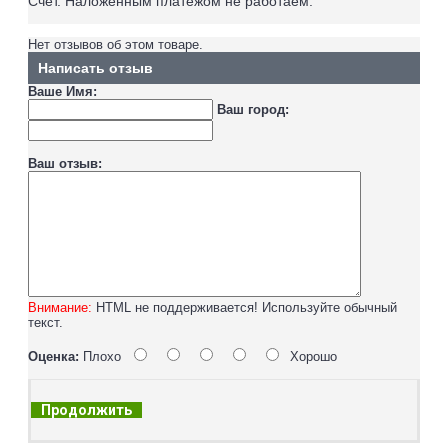
Счёт.
Наложенным платежом не работаем
.
Нет отзывов об этом товаре.
Написать отзыв
Ваше Имя:
Ваш город:
Ваш отзыв:
Внимание:
HTML не поддерживается! Используйте обычный
текст.
Оценка:
Плохо
Хорошо
Продолжить