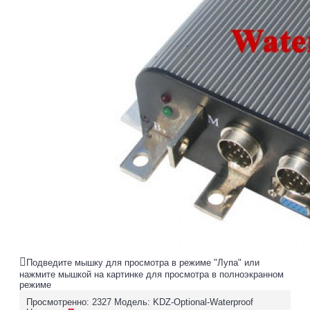
Подведите мышку для просмотра в режиме "Лупа" или
нажмите мышкой на картинке для просмотра в полноэкранном
режиме
Просмотренно: 2327
Модель:
KDZ-Optional-Waterproof