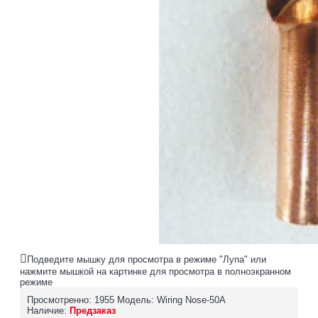
Подведите мышку для просмотра в режиме "Лупа" или
нажмите мышкой на картинке для просмотра в полноэкранном
режиме
Просмотренно: 1955
Модель:
Wiring Nose-50A
Наличие:
Предзаказ