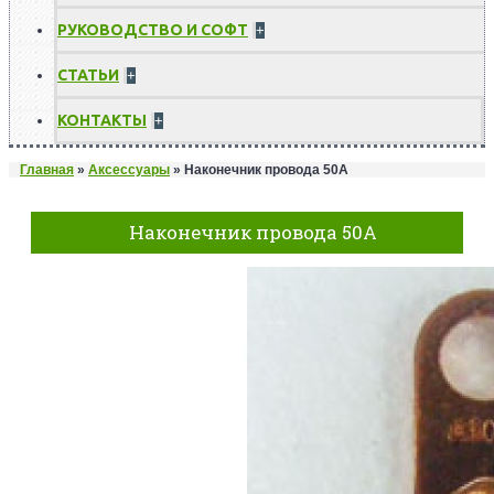
РУКОВОДСТВО И СОФТ
+
СТАТЬИ
+
КОНТАКТЫ
+
Главная
»
Аксессуары
»
Наконечник провода 50А
Наконечник провода 50А