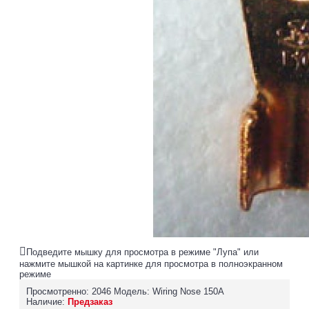
Подведите мышку для просмотра в режиме "Лупа" или
нажмите мышкой на картинке для просмотра в полноэкранном
режиме
Просмотренно: 2046
Модель:
Wiring Nose 150A
Наличие:
Предзаказ