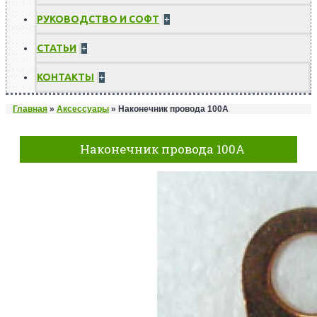
РУКОВОДСТВО И СОФТ
+
СТАТЬИ
+
КОНТАКТЫ
+
Главная
»
Аксессуары
»
Наконечник провода 100А
Наконечник провода 100А