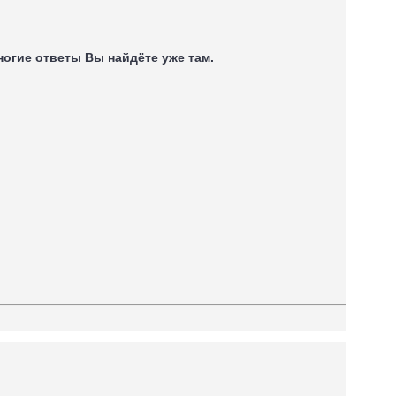
многие ответы Вы найдёте уже там.