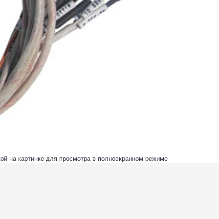
ой на картинке для просмотра в полноэкранном режиме