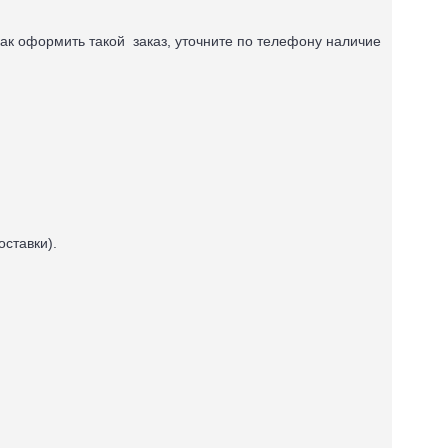
ак оформить такой заказ, уточните по телефону наличие
оставки).