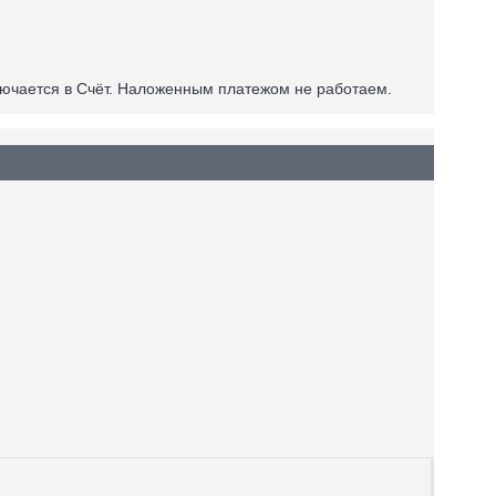
лючается в Счёт.
Наложенным платежом не работаем
.