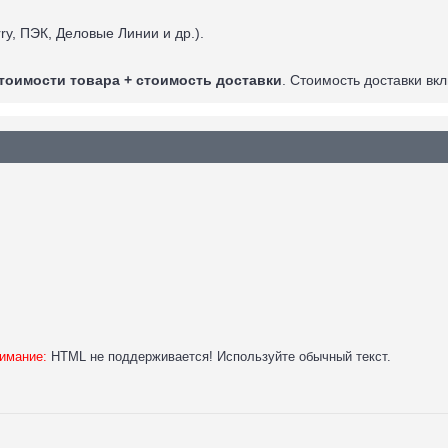
ry, ПЭК, Деловые Линии и др.).
стоимости товара + стоимость доставки
. Стоимость доставки вк
имание:
HTML не поддерживается! Используйте обычный текст.